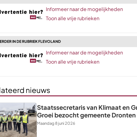
Informeer naar de mogelijkheden
Toon alle vrije rubrieken
ERDER IN DE RUBRIEK FLEVOLAND
Informeer naar de mogelijkheden
Toon alle vrije rubrieken
lateerd nieuws
Staatssecretaris van Klimaat en 
Groei bezocht gemeente Dronten
Maandag 8 juni 2026