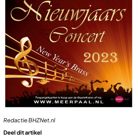
Redactie BHZNet.nl
Deel dit artikel