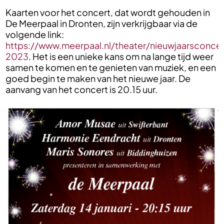
Kaarten voor het concert, dat wordt gehouden in
De Meerpaal in Dronten, zijn verkrijgbaar via de
volgende link:
https://www.meerpaal.nl/theater/nieuwjaarsconcer
2023
. Het is een unieke kans om na lange tijd weer
samen te komen en te genieten van muziek, en een
goed begin te maken van het nieuwe jaar. De
aanvang van het concert is 20.15 uur.