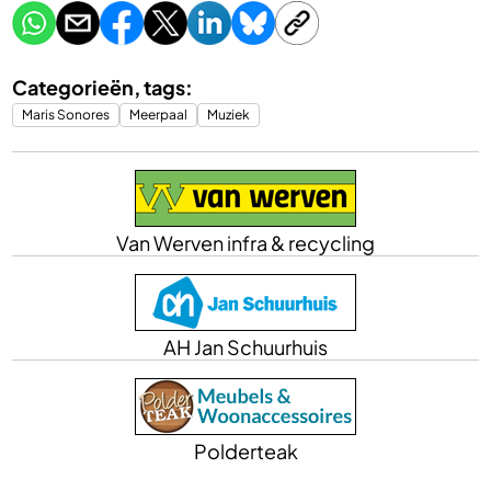
Categorieën, tags:
Maris Sonores
Meerpaal
Muziek
Van Werven infra & recycling
AH Jan Schuurhuis
Polderteak