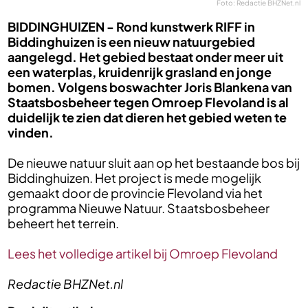
Foto: Redactie BHZNet.nl
BIDDINGHUIZEN -
Rond kunstwerk RIFF in
Biddinghuizen is een nieuw natuurgebied
aangelegd. Het gebied bestaat onder meer uit
een waterplas, kruidenrijk grasland en jonge
bomen. Volgens boswachter Joris Blankena van
Staatsbosbeheer tegen Omroep Flevoland is al
duidelijk te zien dat dieren het gebied weten te
vinden.
De nieuwe natuur sluit aan op het bestaande bos bij
Biddinghuizen. Het project is mede mogelijk
gemaakt door de provincie Flevoland via het
programma Nieuwe Natuur. Staatsbosbeheer
beheert het terrein.
Lees het volledige artikel bij Omroep Flevoland
Redactie BHZNet.nl