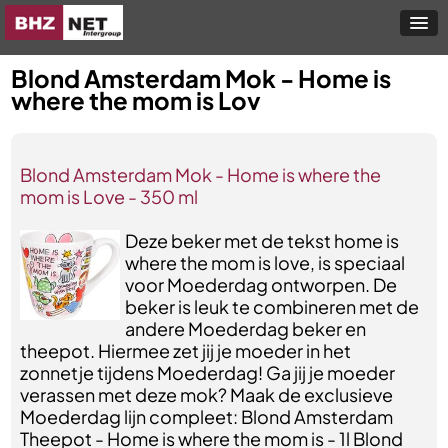
Blond Amsterdam Mok - Home is
where the mom is Lov
Blond Amsterdam Mok - Home is where the
mom is Love - 350 ml
Deze beker met de tekst home is
where the mom is love, is speciaal
voor Moederdag ontworpen. De
beker is leuk te combineren met de
andere Moederdag beker en
theepot. Hiermee zet jij je moeder in het
zonnetje tijdens Moederdag! Ga jij je moeder
verassen met deze mok? Maak de exclusieve
Moederdag lijn compleet: Blond Amsterdam
Theepot - Home is where the mom is - 1l Blond