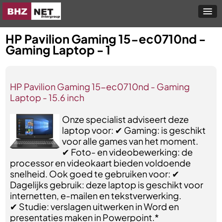
HP Pavilion Gaming 15-ec0710nd -
Gaming Laptop - 1
HP Pavilion Gaming 15-ec0710nd - Gaming
Laptop - 15.6 inch
Onze specialist adviseert deze
laptop voor: ✔ Gaming: is geschikt
voor alle games van het moment.
✔ Foto- en videobewerking: de
processor en videokaart bieden voldoende
snelheid. Ook goed te gebruiken voor: ✔
Dagelijks gebruik: deze laptop is geschikt voor
internetten, e-mailen en tekstverwerking.
✔ Studie: verslagen uitwerken in Word en
presentaties maken in Powerpoint.*