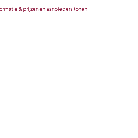
ormatie & prijzen en aanbieders tonen