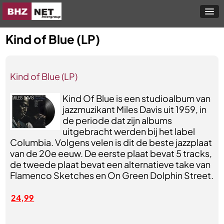
Kind of Blue (LP)
Kind of Blue (LP)
Kind Of Blue is een studioalbum van
jazzmuzikant Miles Davis uit 1959, in
de periode dat zijn albums
uitgebracht werden bij het label
Columbia. Volgens velen is dit de beste jazzplaat
van de 20e eeuw. De eerste plaat bevat 5 tracks,
de tweede plaat bevat een alternatieve take van
Flamenco Sketches en On Green Dolphin Street.
24,99