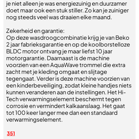
je niet alleen je was energiezuinig en duurzamer
doet maar ook een stuk stiller. Zo kan je zuiniger
nog steeds veel was draaien elke maand.
Zekerheid en garantie:
Op deze wasdroogcombinatie krijg je van Beko
2 jaar fabrieksgarantie en op de koolborstelloze
BLDC motor ontvang je maar liefst 10 jaar
motorgarantie. Daarnaast is de machine
voorzien van een AquaWave trommel die extra
zacht met je kleding omgaat en slijtage
tegengaat. Verder is deze machine voorzien van
een kinderbeveiliging, zodat kleine handjes niets
kunnen veranderen aan de instellingen. Het Hi-
Tech verwarmingselement beschermt tegen
corrosie en vermindert kalkaanslaag. Het gaat
tot 100 keer langer mee dan een standaard
verwarmingselement.
351