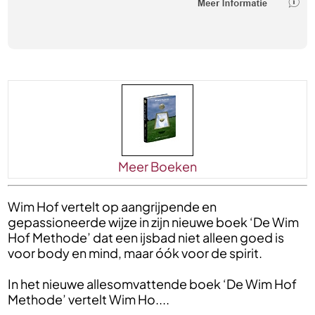
Meer Boeken
Wim Hof vertelt op aangrijpende en
gepassioneerde wijze in zijn nieuwe boek ‘De Wim
Hof Methode’ dat een ijsbad niet alleen goed is
voor body en mind, maar óók voor de spirit.
In het nieuwe allesomvattende boek ‘De Wim Hof
Methode’ vertelt Wim Ho....