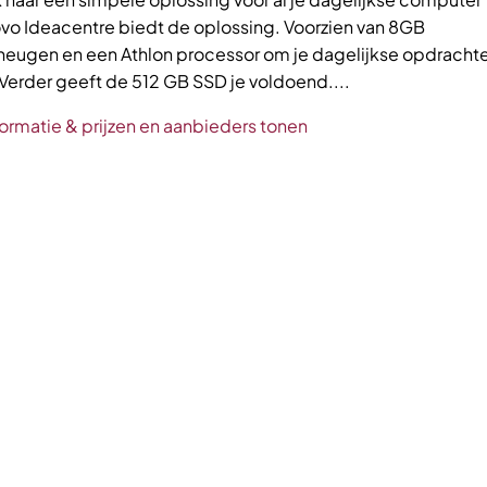
vo Ideacentre biedt de oplossing. Voorzien van 8GB
eugen en een Athlon processor om je dagelijkse opdrachten
Verder geeft de 512 GB SSD je voldoend....
ormatie & prijzen en aanbieders tonen