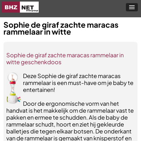
Sophie de giraf zachte maracas
rammelaar in witte
Sophie de giraf zachte maracas rammelaar in
witte geschenkdoos
Deze Sophie de giraf zachte maracas
rammelaar is een must-have om je baby te
entertainen!
Door de ergonomische vorm van het
handvat is het makkelijk om de rammelaar vast te
pakken en ermee te schudden. Als de baby de
rammelaar schudt, hoort en ziet hij gekleurde
balletjes die tegen elkaar botsen. De onderkant
van de rammelaar is gemaakt van knisperstof en