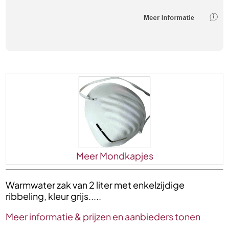
Meer Mondkapjes
Warmwater zak van 2 liter met enkelzijdige
ribbeling, kleur grijs.....
Meer informatie & prijzen en aanbieders tonen