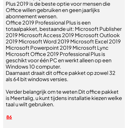
Plus 2019 is de beste optie voor mensen die
Office willen gebruiken en geen jaarlijks
abonnement wensen.
Office 2019 Professional Plus is een
totaalpakket, bestaande uit: Microsoft Publisher
2019 Microsoft Access 2019 Microsoft Outlook
2019 Microsoft Word 2019 Microsoft Excel 2019
Microsoft Powerpoint 2019 Microsoft Lync
Microsoft Office 2019 Professional Plus is
geschikt voor één PC en werkt alleen op een
Windows 10 computer.
Daarnaast draait dit office pakket op zowel 32
als 64 bit windows versies.
Verder belangrijk om te weten Dit office pakket
is Meertalig, u kunt tijdens installatie kiezen welke
taal u wilt gebruiken.
86