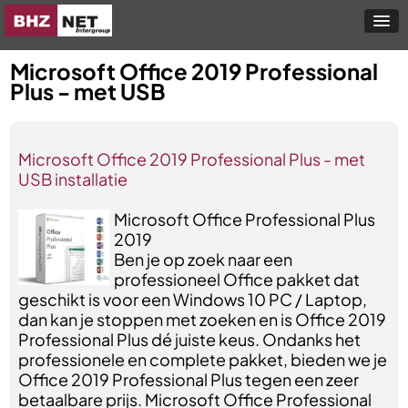
Microsoft Office 2019 Professional
Plus - met USB
Microsoft Office 2019 Professional Plus - met
USB installatie
Microsoft Office Professional Plus
2019
Ben je op zoek naar een
professioneel Office pakket dat
geschikt is voor een Windows 10 PC / Laptop,
dan kan je stoppen met zoeken en is Office 2019
Professional Plus dé juiste keus. Ondanks het
professionele en complete pakket, bieden we je
Office 2019 Professional Plus tegen een zeer
betaalbare prijs. Microsoft Office Professional