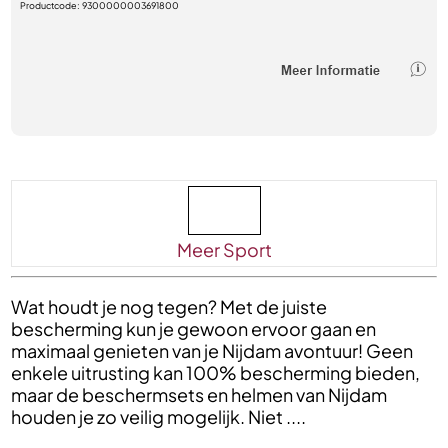
Productcode:
9300000003691800
Meer Sport
Wat houdt je nog tegen? Met de juiste
bescherming kun je gewoon ervoor gaan en
maximaal genieten van je Nijdam avontuur! Geen
enkele uitrusting kan 100% bescherming bieden,
maar de beschermsets en helmen van Nijdam
houden je zo veilig mogelijk. Niet ....