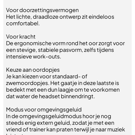
Voor doorzettingsvermogen
Het lichte, draadloze ontwerp zit eindeloos
comfortabel.
Voor kracht
De ergonomische vorm rond het oor zorgt voor
een stevige, stabiele pasvorm, zelfs tijdens
intensieve work-outs.
Keuze aan oordopjes
Je kan kiezen voor standaard- of
zwemoordopjes. Het gaatje in deze laatste is
bedekt met een dun laagje om te voorkomen
dat water de headset binnendringt.
Modus voor omgevingsgeluid
In de omgevingsgeluidmodus hoor je nog
steeds enig extern geluid, zodat je met een
vriend of trainer kan praten terwijl je naar muziek