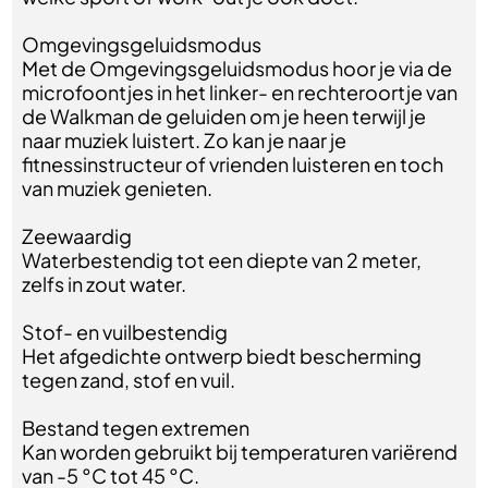
Omgevingsgeluidsmodus
Met de Omgevingsgeluidsmodus hoor je via de
microfoontjes in het linker- en rechteroortje van
de Walkman de geluiden om je heen terwijl je
naar muziek luistert. Zo kan je naar je
fitnessinstructeur of vrienden luisteren en toch
van muziek genieten.
Zeewaardig
Waterbestendig tot een diepte van 2 meter,
zelfs in zout water.
Stof- en vuilbestendig
Het afgedichte ontwerp biedt bescherming
tegen zand, stof en vuil.
Bestand tegen extremen
Kan worden gebruikt bij temperaturen variërend
van -5 °C tot 45 °C.