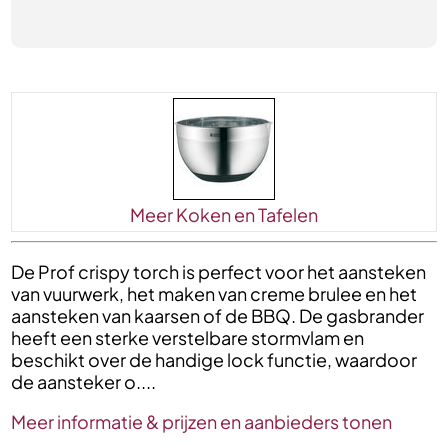
Meer Koken en Tafelen
De Prof crispy torch is perfect voor het aansteken
van vuurwerk, het maken van creme brulee en het
aansteken van kaarsen of de BBQ. De gasbrander
heeft een sterke verstelbare stormvlam en
beschikt over de handige lock functie, waardoor
de aansteker o....
Meer informatie & prijzen en aanbieders tonen