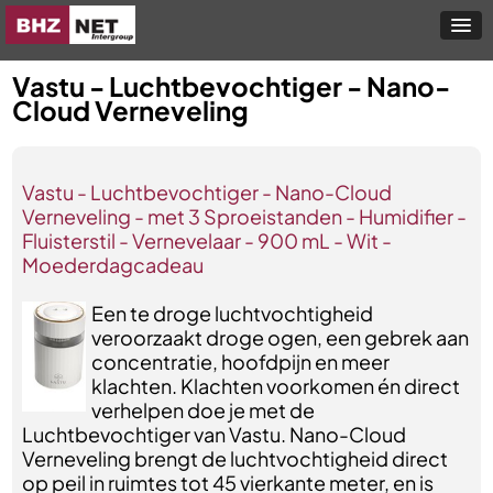
Vastu - Luchtbevochtiger - Nano-
Cloud Verneveling
Vastu - Luchtbevochtiger - Nano-Cloud
Verneveling - met 3 Sproeistanden - Humidifier -
Fluisterstil - Vernevelaar - 900 mL - Wit -
Moederdagcadeau
Een te droge luchtvochtigheid
veroorzaakt droge ogen, een gebrek aan
concentratie, hoofdpijn en meer
klachten. Klachten voorkomen én direct
verhelpen doe je met de
Luchtbevochtiger van Vastu. Nano-Cloud
Verneveling brengt de luchtvochtigheid direct
op peil in ruimtes tot 45 vierkante meter, en is