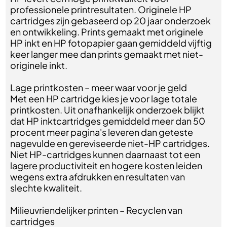
professionele printresultaten. Originele HP
cartridges zijn gebaseerd op 20 jaar onderzoek
en ontwikkeling. Prints gemaakt met originele
HP inkt en HP fotopapier gaan gemiddeld vijftig
keer langer mee dan prints gemaakt met niet-
originele inkt.
Lage printkosten – meer waar voor je geld
Met een HP cartridge kies je voor lage totale
printkosten. Uit onafhankelijk onderzoek blijkt
dat HP inktcartridges gemiddeld meer dan 50
procent meer pagina's leveren dan geteste
nagevulde en gereviseerde niet-HP cartridges.
Niet HP-cartridges kunnen daarnaast tot een
lagere productiviteit en hogere kosten leiden
wegens extra afdrukken en resultaten van
slechte kwaliteit.
Milieuvriendelijker printen – Recyclen van
cartridges