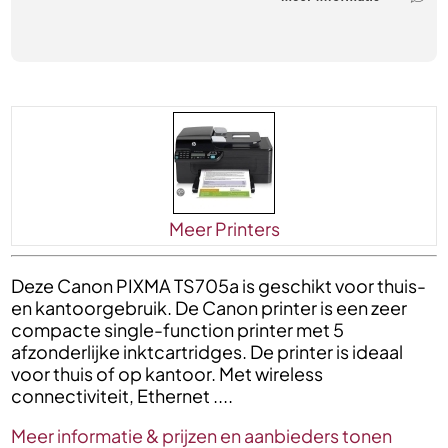
Meer Printers
Deze Canon PIXMA TS705a is geschikt voor thuis-
en kantoorgebruik. De Canon printer is een zeer
compacte single-function printer met 5
afzonderlijke inktcartridges. De printer is ideaal
voor thuis of op kantoor. Met wireless
connectiviteit, Ethernet ....
Meer informatie & prijzen en aanbieders tonen