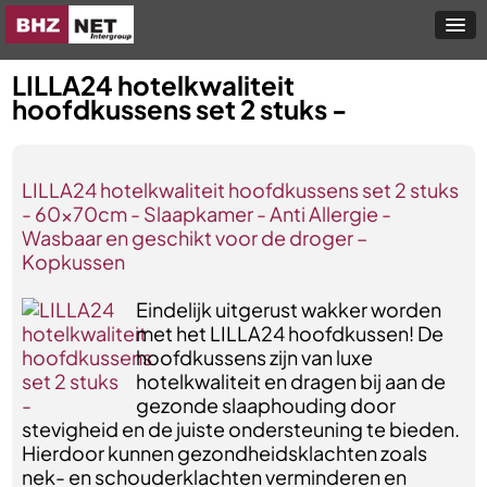
LILLA24 hotelkwaliteit
hoofdkussens set 2 stuks -
LILLA24 hotelkwaliteit hoofdkussens set 2 stuks
- 60x70cm - Slaapkamer - Anti Allergie -
Wasbaar en geschikt voor de droger –
Kopkussen
Eindelijk uitgerust wakker worden
met het LILLA24 hoofdkussen! De
hoofdkussens zijn van luxe
hotelkwaliteit en dragen bij aan de
gezonde slaaphouding door
stevigheid en de juiste ondersteuning te bieden.
Hierdoor kunnen gezondheidsklachten zoals
nek- en schouderklachten verminderen en