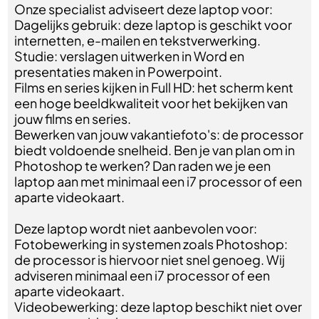
Onze specialist adviseert deze laptop voor:
Dagelijks gebruik: deze laptop is geschikt voor
internetten, e-mailen en tekstverwerking.
Studie: verslagen uitwerken in Word en
presentaties maken in Powerpoint.
Films en series kijken in Full HD: het scherm kent
een hoge beeldkwaliteit voor het bekijken van
jouw films en series.
Bewerken van jouw vakantiefoto's: de processor
biedt voldoende snelheid. Ben je van plan om in
Photoshop te werken? Dan raden we je een
laptop aan met minimaal een i7 processor of een
aparte videokaart.
Deze laptop wordt niet aanbevolen voor:
Fotobewerking in systemen zoals Photoshop:
de processor is hiervoor niet snel genoeg. Wij
adviseren minimaal een i7 processor of een
aparte videokaart.
Videobewerking: deze laptop beschikt niet over