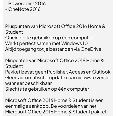
- Powerpoint 2016
- OneNote 2016
Pluspunten van Microsoft Office 2016 Home &
Student
Oneindig te gebruiken op één computer
Werkt perfect samen met Windows 10
Altijd toegang tot je bestanden via OneDrive
Minpunten van Microsoft Office 2016 Home &
Student
Pakket bevat geen Publisher, Access en Outlook
Geen automatische update naar nieuwste versie
wanneer beschikbaar
Slechts te gebruiken op één computer
Microsoft Office 2016 Home & Student is een
eenmalige aankoop. De voordelen van het
Microsoft Office 2016 Home & Student pakket