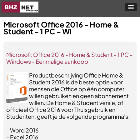
Microsoft Office 2016 - Home &
Student - 1 PC - Wi
Microsoft Office 2016 - Home & Student - 1 PC -
Windows - Eenmalige aankoop
Productbeschrijving Office Home &
Student 2016 is de beste optie voor
mensen die Office op één computer
willen gebruiken en geen abonnement
willen. De Home & Student versie, of
officieel Office 2016 voor Thuisgebruik en
Studenten, geeft je de volgende programma's:
- Word 2016
- Excel 2016