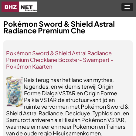
Pokémon Sword & Shield Astral
Radiance Premium Che
Pokémon Sword & Shield Astral Radiance
Premium Checklane Booster- Swampert -
Pokémon Kaarten
Reis terug naar het land van mythes,
legendes, en wildernis terwijl Origin
Forme Dialga VSTAR en Origin Forme
Palkia VSTAR de structuur van tijd en
ruimte vervormen met Pokémon Sword &
Shield Astral Radiance. Deciduye, Typhlosion, en
Samurott arriveren als Hisuian Pokémon VSTAR,
waarmee er meer en meer Pokémon en Trainers
van de oude regio Hisui samenkomen.