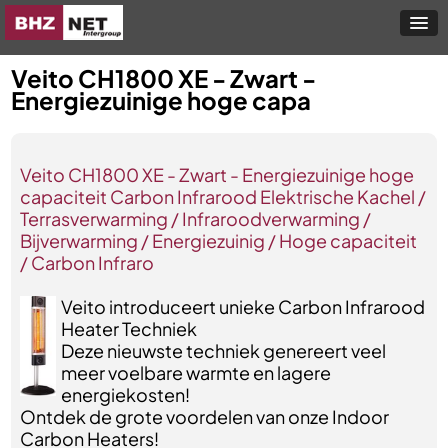
Veito CH1800 XE - Zwart -
Energiezuinige hoge capa
Veito CH1800 XE - Zwart - Energiezuinige hoge
capaciteit Carbon Infrarood Elektrische Kachel /
Terrasverwarming / Infraroodverwarming /
Bijverwarming / Energiezuinig / Hoge capaciteit
/ Carbon Infraro
Veito introduceert unieke Carbon Infrarood
Heater Techniek
Deze nieuwste techniek genereert veel
meer voelbare warmte en lagere
energiekosten!
Ontdek de grote voordelen van onze Indoor
Carbon Heaters!