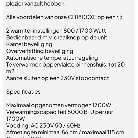
plezier van zult hebben.
Alle voordelen van onze CH1800XE op een rij:
2 warmte-instellingen 800 / 1700 Watt
Bedienbaar d.m.v. draaiknop op de unit
Kantel beveiliging
Oververhitting beveiliging
Automatische temperatuurregeling
Te verwarmen oppervlakte binnenshuis: tot 20
m2
Aan te sluiten op een 230V stopcontact
Specificaties
Maximaal opgenomen vermogen 1700W
Verwarmingscapaciteit 8000 BTU per uur
1700W
Voeding: AC 230V 50 / 60Hz
Afmetingen minimaal 86 cm / maximaal 115 cm