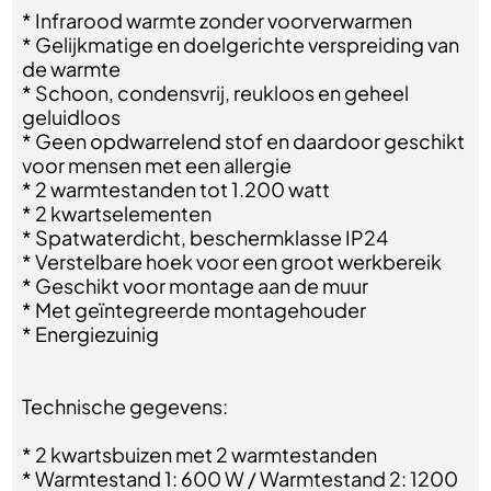
* Infrarood warmte zonder voorverwarmen
* Gelijkmatige en doelgerichte verspreiding van
de warmte
* Schoon, condensvrij, reukloos en geheel
geluidloos
* Geen opdwarrelend stof en daardoor geschikt
voor mensen met een allergie
* 2 warmtestanden tot 1.200 watt
* 2 kwartselementen
* Spatwaterdicht, beschermklasse IP24
* Verstelbare hoek voor een groot werkbereik
* Geschikt voor montage aan de muur
* Met geïntegreerde montagehouder
* Energiezuinig
Technische gegevens:
* 2 kwartsbuizen met 2 warmtestanden
* Warmtestand 1: 600 W / Warmtestand 2: 1200