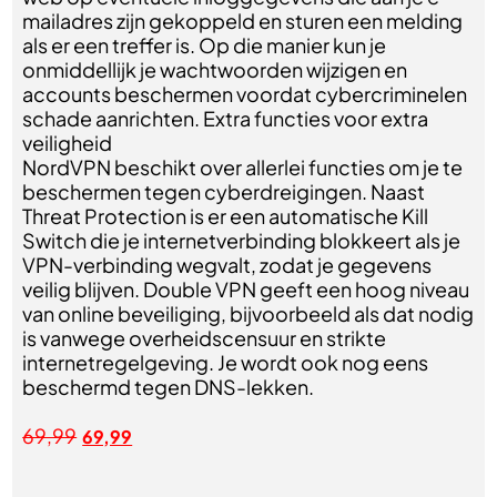
mailadres zijn gekoppeld en sturen een melding
als er een treffer is. Op die manier kun je
onmiddellijk je wachtwoorden wijzigen en
accounts beschermen voordat cybercriminelen
schade aanrichten. Extra functies voor extra
veiligheid
NordVPN beschikt over allerlei functies om je te
beschermen tegen cyberdreigingen. Naast
Threat Protection is er een automatische Kill
Switch die je internetverbinding blokkeert als je
VPN-verbinding wegvalt, zodat je gegevens
veilig blijven. Double VPN geeft een hoog niveau
van online beveiliging, bijvoorbeeld als dat nodig
is vanwege overheidscensuur en strikte
internetregelgeving. Je wordt ook nog eens
beschermd tegen DNS-lekken.
69,99
69,99