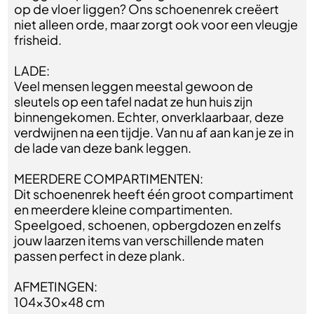
op de vloer liggen? Ons schoenenrek creëert
niet alleen orde, maar zorgt ook voor een vleugje
frisheid.
LADE:
Veel mensen leggen meestal gewoon de
sleutels op een tafel nadat ze hun huis zijn
binnengekomen. Echter, onverklaarbaar, deze
verdwijnen na een tijdje. Van nu af aan kan je ze in
de lade van deze bank leggen.
MEERDERE COMPARTIMENTEN:
Dit schoenenrek heeft één groot compartiment
en meerdere kleine compartimenten.
Speelgoed, schoenen, opbergdozen en zelfs
jouw laarzen items van verschillende maten
passen perfect in deze plank.
AFMETINGEN:
104x30x48 cm