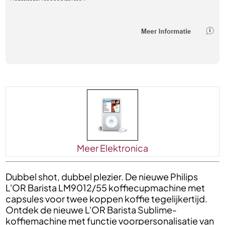
Meer Elektronica
Dubbel shot, dubbel plezier. De nieuwe Philips
L'OR Barista LM9012/55 koffiecupmachine met
capsules voor twee koppen koffie tegelijkertijd.
Ontdek de nieuwe L'OR Barista Sublime-
koffiemachine met functie voorpersonalisatie van