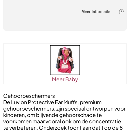
Meer Baby
Gehoorbeschermers
De Luvion Protective Ear Muffs, premium
gehoorbeschermers, zijn speciaal ontworpen voor
kinderen, om blijvende gehoorschade te
voorkomen maar vooral ook om de concentratie
te verbeteren. Onderzoek toont aan dat 1 op de 8