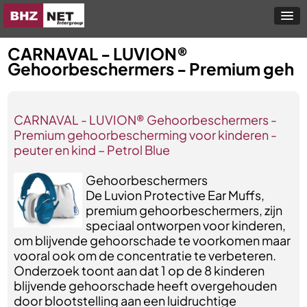
CARNAVAL - LUVION®
Gehoorbeschermers - Premium geh
CARNAVAL - LUVION® Gehoorbeschermers -
Premium gehoorbescherming voor kinderen -
peuter en kind – Petrol Blue
Gehoorbeschermers
De Luvion Protective Ear Muffs,
premium gehoorbeschermers, zijn
speciaal ontworpen voor kinderen,
om blijvende gehoorschade te voorkomen maar
vooral ook om de concentratie te verbeteren.
Onderzoek toont aan dat 1 op de 8 kinderen
blijvende gehoorschade heeft overgehouden
door blootstelling aan een luidruchtige