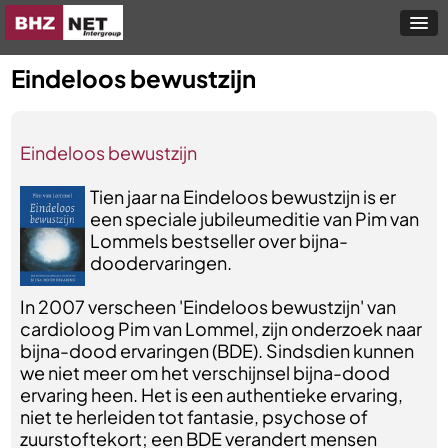
Eindeloos bewustzijn
Eindeloos bewustzijn
Tien jaar na Eindeloos bewustzijn is er
een speciale jubileumeditie van Pim van
Lommels bestseller over bijna-
doodervaringen.
In 2007 verscheen 'Eindeloos bewustzijn' van
cardioloog Pim van Lommel, zijn onderzoek naar
bijna-dood ervaringen (BDE). Sindsdien kunnen
we niet meer om het verschijnsel bijna-dood
ervaring heen. Het is een authentieke ervaring,
niet te herleiden tot fantasie, psychose of
zuurstoftekort; een BDE verandert mensen