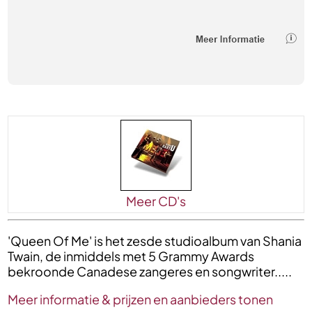
Meer CD's
'Queen Of Me' is het zesde studioalbum van Shania
Twain, de inmiddels met 5 Grammy Awards
bekroonde Canadese zangeres en songwriter.....
Meer informatie & prijzen en aanbieders tonen