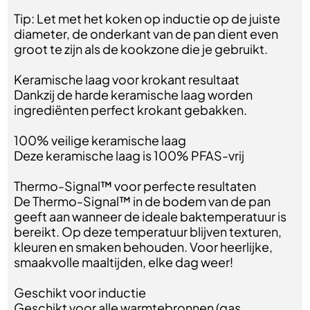
Tip: Let met het koken op inductie op de juiste
diameter, de onderkant van de pan dient even
groot te zijn als de kookzone die je gebruikt.
Keramische laag voor krokant resultaat
Dankzij de harde keramische laag worden
ingrediënten perfect krokant gebakken.
100% veilige keramische laag
Deze keramische laag is 100% PFAS-vrij
Thermo-Signal™ voor perfecte resultaten
De Thermo-Signal™ in de bodem van de pan
geeft aan wanneer de ideale baktemperatuur is
bereikt. Op deze temperatuur blijven texturen,
kleuren en smaken behouden. Voor heerlijke,
smaakvolle maaltijden, elke dag weer!
Geschikt voor inductie
Geschikt voor alle warmtebronnen (gas,