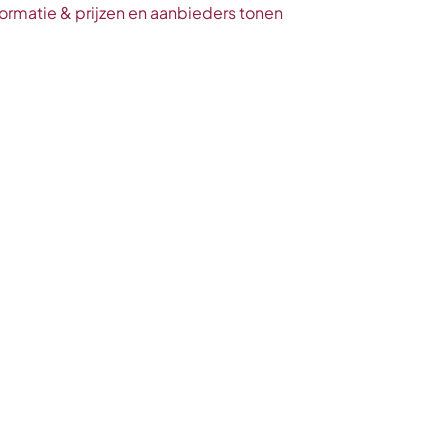
ormatie & prijzen en aanbieders tonen