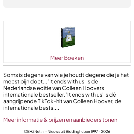
Meer Boeken
Soms is degene van wie je houdt degene die je het
meest pijn doet... 'It ends with us' is de
Nederlandse editie van Colleen Hoovers
internationale bestseller. 'It ends with us' is dé
aangrijpende TikTok-hit van Colleen Hoover, de
internationale bests....
Meer informatie & prijzen en aanbieders tonen
©BHZNet.nl - Nieuws uit Biddinghuizen 1997 - 2026