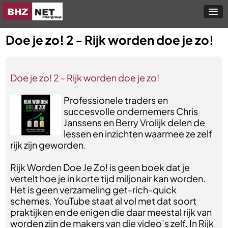
Doe je zo! 2 - Rijk worden doe je zo!
Doe je zo! 2 - Rijk worden doe je zo!
Professionele traders en
succesvolle ondernemers Chris
Janssens en Berry Vrolijk delen de
lessen en inzichten waarmee ze zelf
rijk zijn geworden.
Rijk Worden Doe Je Zo! is geen boek dat je
vertelt hoe je in korte tijd miljonair kan worden.
Het is geen verzameling get-rich-quick
schemes. YouTube staat al vol met dat soort
praktijken en de enigen die daar meestal rijk van
worden zijn de makers van die video’s zelf. In Rijk