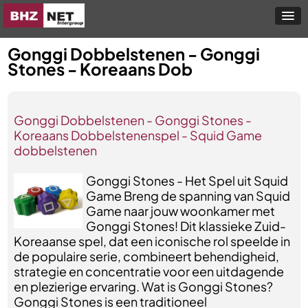
Gonggi Dobbelstenen - Gonggi
Stones - Koreaans Dob
Gonggi Dobbelstenen - Gonggi Stones -
Koreaans Dobbelstenenspel - Squid Game
dobbelstenen
Gonggi Stones - Het Spel uit Squid
Game Breng de spanning van Squid
Game naar jouw woonkamer met
Gonggi Stones! Dit klassieke Zuid-
Koreaanse spel, dat een iconische rol speelde in
de populaire serie, combineert behendigheid,
strategie en concentratie voor een uitdagende
en plezierige ervaring. Wat is Gonggi Stones?
Gonggi Stones is een traditioneel