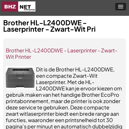
Brother HL-L2400DWE -
Laserprinter - Zwart-Wit Pri
Brother HL-L2400DWE - Laserprinter - Zwart-
Wit Printer
Dit is de Brother HL-L2400DWE,
een compacte Zwart-Wit
Laserprinter. Met de HL-
L2400DWE kan je ervoor kiezen om
gebruik maken van het handige Brother EcoPro
printabonnement, maar de printer is ook zonder
deze service te gebruiken. Deze compacte
zwart witlaserprinter biedt een brede range aan
functies, waaronder een printsnelheid tot 30
pagina’s per minuut en automatisch dubbelzijdig