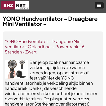
YONO Handventilator - Draagbare
Mini Ventilator -
YONO Handventilator - Draagbare Mini
Ventilator - Oplaadbaar - Powerbank - 6
Standen - Zwart
Ben je op zoek naar handzame
verkoeling tijdens de warme
zomerdagen, op het strand of
festival? Met de YONO
handventilator heb je verkoeling altijd binnen
handbereik. Dankzij de verschillende
windstanden en sterke accu hoef je nooit meer
oververhit te raken. De pluspunten van deze
handventilator Sterke handventilator met 6