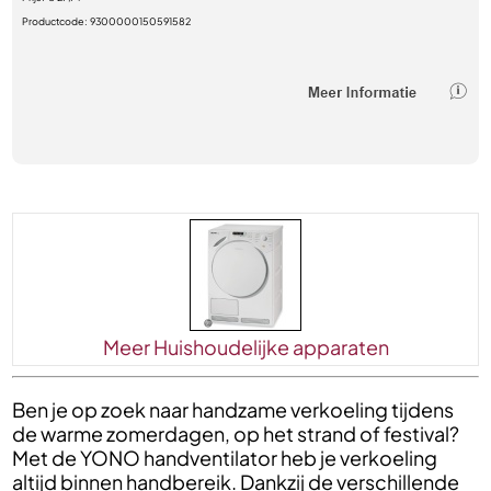
Productcode:
9300000150591582
Meer Huishoudelijke apparaten
Ben je op zoek naar handzame verkoeling tijdens
de warme zomerdagen, op het strand of festival?
Met de YONO handventilator heb je verkoeling
altijd binnen handbereik. Dankzij de verschillende