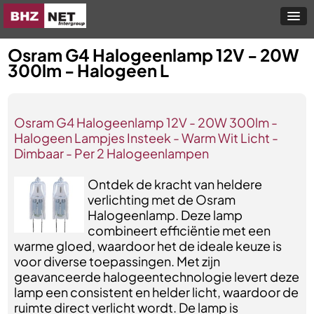
Osram G4 Halogeenlamp 12V - 20W
300lm - Halogeen L
Osram G4 Halogeenlamp 12V - 20W 300lm -
Halogeen Lampjes Insteek - Warm Wit Licht -
Dimbaar - Per 2 Halogeenlampen
Ontdek de kracht van heldere
verlichting met de Osram
Halogeenlamp. Deze lamp
combineert efficiëntie met een
warme gloed, waardoor het de ideale keuze is
voor diverse toepassingen. Met zijn
geavanceerde halogeentechnologie levert deze
lamp een consistent en helder licht, waardoor de
ruimte direct verlicht wordt. De lamp is