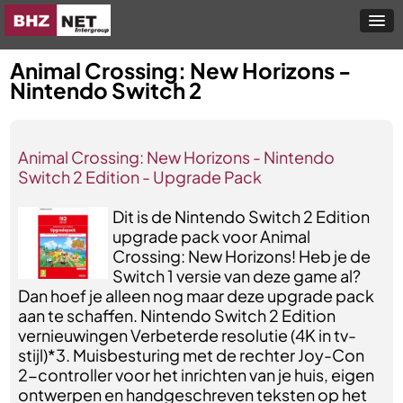
Animal Crossing: New Horizons -
Nintendo Switch 2
Animal Crossing: New Horizons - Nintendo
Switch 2 Edition - Upgrade Pack
Dit is de Nintendo Switch 2 Edition
upgrade pack voor Animal
Crossing: New Horizons! Heb je de
Switch 1 versie van deze game al?
Dan hoef je alleen nog maar deze upgrade pack
aan te schaffen. Nintendo Switch 2 Edition
vernieuwingen Verbeterde resolutie (4K in tv-
stijl)*3. Muisbesturing met de rechter Joy-Con
2-controller voor het inrichten van je huis, eigen
ontwerpen en handgeschreven teksten op het