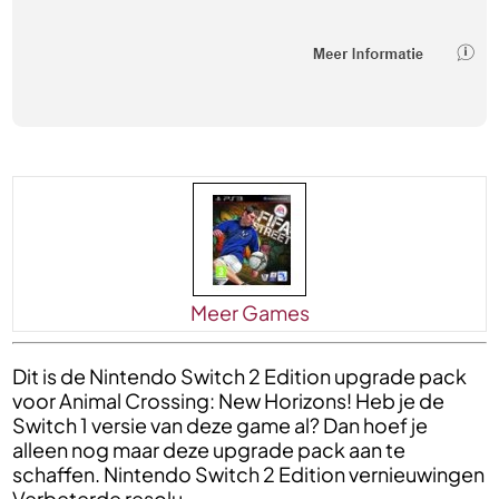
Meer Games
Dit is de Nintendo Switch 2 Edition upgrade pack
voor Animal Crossing: New Horizons! Heb je de
Switch 1 versie van deze game al? Dan hoef je
alleen nog maar deze upgrade pack aan te
schaffen. Nintendo Switch 2 Edition vernieuwingen
Verbeterde resolu....