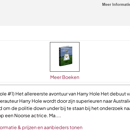
Meer Boeken
ole #1) Het allereerste avontuur van Harry Hole Het debuut 
erauteur Harry Hole wordt door zijn superieuren naar Australi
 om de politie down under bij te staan bij het onderzoek na
p een Noorse actrice. Ma....
formatie & prijzen en aanbieders tonen