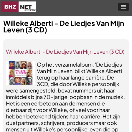
Willeke Alberti - De Liedjes Van Mijn
Leven (3 CD)
Willeke Alberti - De Liedjes Van Mijn Leven (3 CD)
Op het verzamelalbum, 'De Liedjes
Van Mijn Leven' blikt Willeke Alberti
terug op haar lange carrière. De
3CD, die door Willeke persoonlijk
werd samengesteld, bevat nummers uit haar
inmiddels bijna 70-jarige loopbaan in de muziek.
Het is een eerbetoon aan de mensen die
dierbaar zijn voor Willeke, of veel voor haar
hebben betekend tijdens haar carrière. Het zijn
duetpartners, schrijvers, producers maar ook
mensen uit Willeke's persoonlijke leven die op