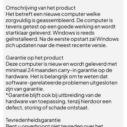
Omschrijving van het product
Het betreft een nieuwe computer welke
zorgvuldig is geassembleerd. De computer is
tevens getest op een goede werking en wordt
startklaar geleverd. Windows is reeds
geïnstalleerd. Na de eerste opstart zal Windows
zich updaten naar de meest recente versie.
Garantie op het product
Deze computer is nieuw en wordt geleverd met
minimaal 24 maanden carry-in garantie op de
hardware. Het is belangrijk om te weten dat
software-gerelateerde problemen uitgesloten
zijn van garantie.
*Garantie blijft ook bij uitbreiding van de
hardware van toepassing, tenzij hierdoor een
defect, storing of schade ontstaat.
Tevredenheidsgarantie
Bent u onverhoopt niet tevreden over het