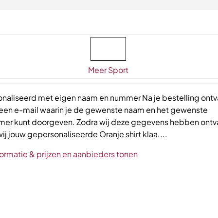
Meer Sport
naliseerd met eigen naam en nummer Na je bestelling ontv
 een e-mail waarin je de gewenste naam en het gewenste
er kunt doorgeven. Zodra wij deze gegevens hebben ontv
j jouw gepersonaliseerde Oranje shirt klaa....
ormatie & prijzen en aanbieders tonen