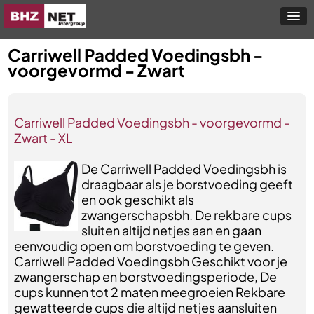
Carriwell Padded Voedingsbh -
voorgevormd - Zwart
Carriwell Padded Voedingsbh - voorgevormd -
Zwart - XL
De Carriwell Padded Voedingsbh is
draagbaar als je borstvoeding geeft
en ook geschikt als
zwangerschapsbh. De rekbare cups
sluiten altijd netjes aan en gaan
eenvoudig open om borstvoeding te geven.
Carriwell Padded Voedingsbh Geschikt voor je
zwangerschap en borstvoedingsperiode, De
cups kunnen tot 2 maten meegroeien Rekbare
gewatteerde cups die altijd netjes aansluiten