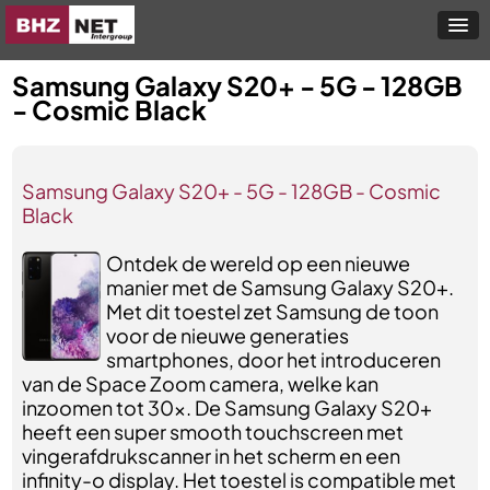
Samsung Galaxy S20+ - 5G - 128GB
- Cosmic Black
Samsung Galaxy S20+ - 5G - 128GB - Cosmic
Black
Ontdek de wereld op een nieuwe
manier met de Samsung Galaxy S20+.
Met dit toestel zet Samsung de toon
voor de nieuwe generaties
smartphones, door het introduceren
van de Space Zoom camera, welke kan
inzoomen tot 30x. De Samsung Galaxy S20+
heeft een super smooth touchscreen met
vingerafdrukscanner in het scherm en een
infinity-o display. Het toestel is compatible met