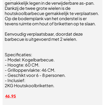
gemakkelijk legen in de verwijderbare as-pan.
Dankzij de twee grote wielen is de
houtskoolbarbecue gemakkelijk te verplaatsen.
Op de bodemplank van het onderstel is er
tevens ruimte om hout of briketten op te slaan.
Eenvoudig verplaatsbaar, doordat deze
barbecue is uitgevoerd met 2 wielen.
Specificaties:
- Model: Kogelbarbecue.
- Hoogte: 60 CM.
- Grilloppervlakte: 46 CM.
- Geschikt voor 6 - 8 personen.
- Inclusief:
2KG Houtskoolbriketten.
46,95